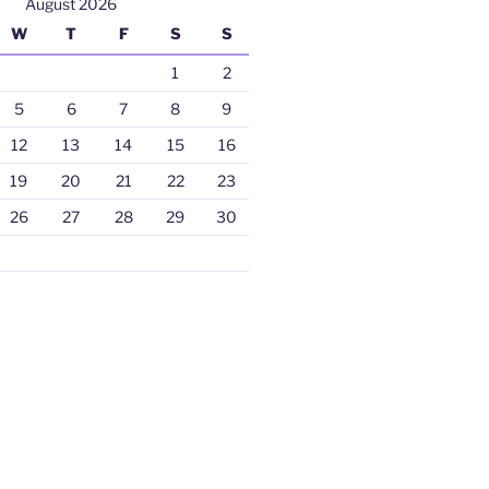
August 2026
W
T
F
S
S
1
2
5
6
7
8
9
12
13
14
15
16
19
20
21
22
23
26
27
28
29
30