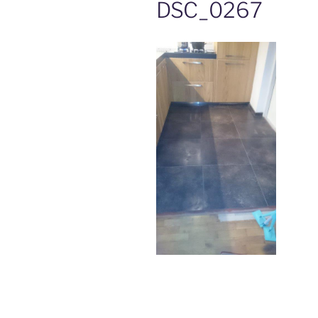
DSC_0267